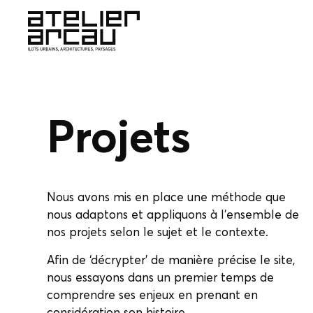
Projets
Nous avons mis en place une méthode que
nous adaptons et appliquons à l’ensemble de
nos projets selon le sujet et le contexte.
Afin de ‘décrypter’ de manière précise le site,
nous essayons dans un premier temps de
comprendre ses enjeux en prenant en
considération son histoire.