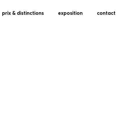
prix & distinctions
exposition
contact