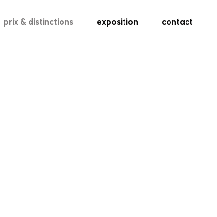
prix & distinctions
exposition
contact