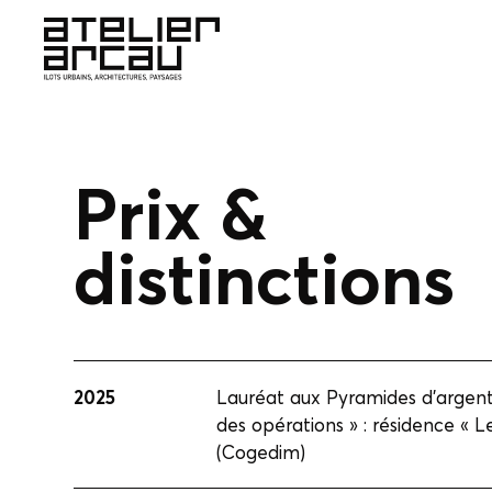
Prix &
distinctions
2025
Lauréat aux Pyramides d'argent
des opérations » : résidence « 
(Cogedim)