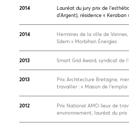
2014
Lauréat du jury prix de l’esthé
d’Argent), résidence « Keraban 
2014
Hermines de la ville de Vannes, 
Sdem » Morbihan Énergies
2013
Smart Grid Award, syndicat de 
2013
Prix Architecture Bretagne, ment
travailler : « Maison de l’emploi
2012
Prix National AMO lieux de trava
environnement, lauréat du prix