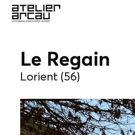
Le Regain
Lorient (56)