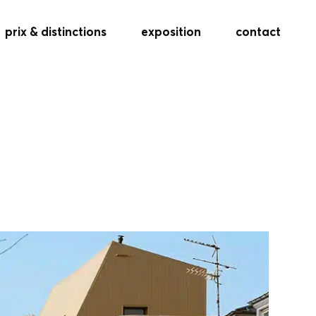
prix & distinctions
exposition
contact