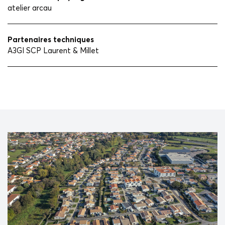
atelier arcau
Partenaires techniques
A3GI SCP Laurent & Millet