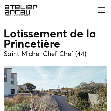
Lotissement de la
Princetière
Saint-Michel-Chef-Chef (44)