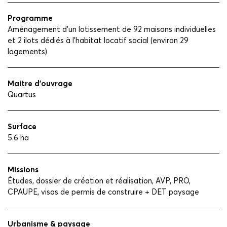
Programme
Aménagement d'un lotissement de 92 maisons individuelles
et 2 ilots dédiés à l'habitat locatif social (environ 29
logements)
Maitre d'ouvrage
Quartus
Surface
5.6 ha
Missions
Études, dossier de création et réalisation, AVP, PRO,
CPAUPE, visas de permis de construire + DET paysage
Urbanisme & paysage