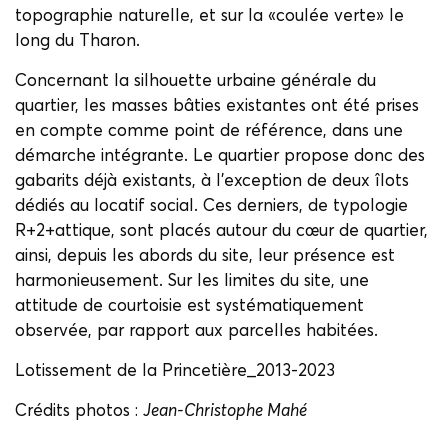
topographie naturelle, et sur la «coulée verte» le
long du Tharon.
Concernant la silhouette urbaine générale du
quartier, les masses bâties existantes ont été prises
en compte comme point de référence, dans une
démarche intégrante. Le quartier propose donc des
gabarits déjà existants, à l’exception de deux îlots
dédiés au locatif social. Ces derniers, de typologie
R+2+attique, sont placés autour du cœur de quartier,
ainsi, depuis les abords du site, leur présence est
harmonieusement. Sur les limites du site, une
attitude de courtoisie est systématiquement
observée, par rapport aux parcelles habitées.
Lotissement de la Princetière_2013-2023
Crédits photos :
Jean-Christophe Mahé