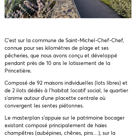
C’est sur la commune de Saint-Michel-Chef-Chef,
connue pour ses kilomètres de plage et ses
pêcheries, que nous avons conçu et développé
pendant près de 10 ans le lotissement de la
Princetière.
Composé de 92 maisons individuelles (lots libres) et
de 2 ilots dédiés à l’habitat locatif social, le quartier
s’anime autour d’une placette centrale où
convergent les sentes piétonnes.
Le masterplan s’appuie sur le patrimoine bocager
existant composé principalement de haies
champêtres (aubépines, chênes, pins…), sur la